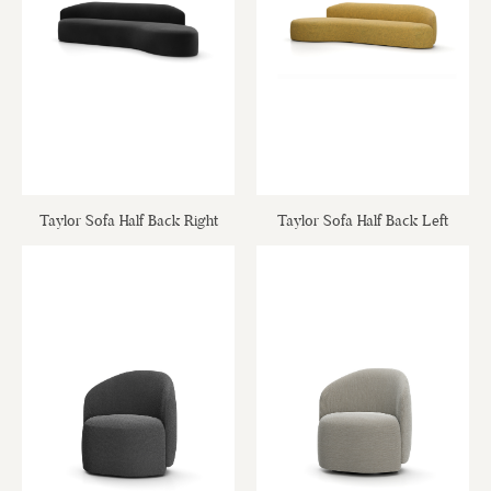
Taylor Sofa Half Back Right
Taylor Sofa Half Back Left