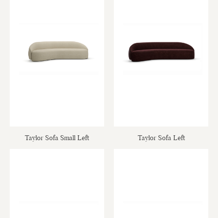
Taylor Sofa Small Left
Taylor Sofa Left