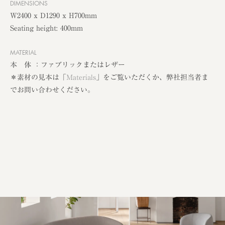
DIMENSIONS
W2400 x D1290 x H700mm
Seating height: 400mm
MATERIAL
本 体 ：ファブリックまたはレザー
＊素材の見本は「
Materials
」をご覧いただくか、弊社担当者ま
でお問い合わせください。