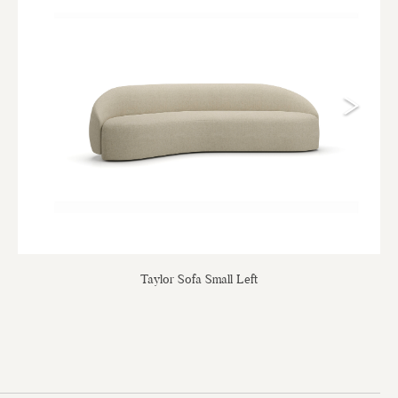
Taylor Sofa Small Left