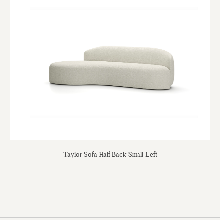
Taylor Sofa Half Back Small Left