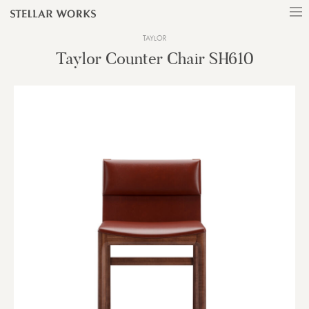
TAYLOR
Taylor Counter Chair SH610