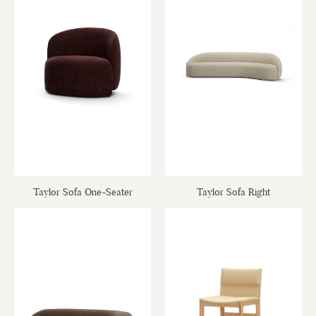
Taylor Sofa One-Seater
Taylor Sofa Right