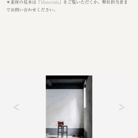
＊素材の見本は「
Materials
」をご覧いただくか、弊社担当者ま
でお問い合わせください。