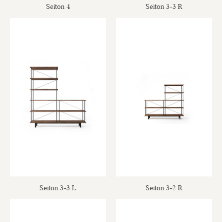
Seiton 4
Seiton 3-3 R
Seiton 3-3 L
Seiton 3-2 R