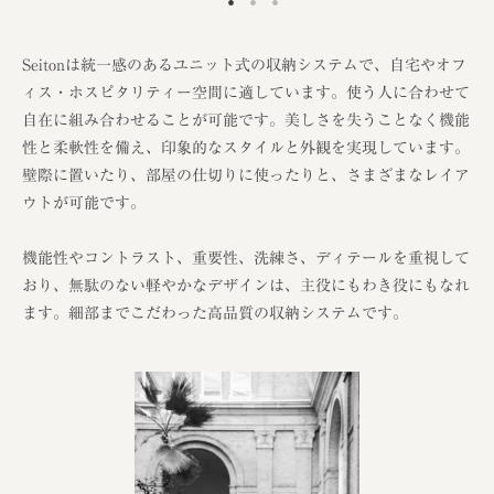
Seitonは統一感のあるユニット式の収納システムで、自宅やオフ
ィス・ホスピタリティー空間に適しています。使う人に合わせて
自在に組み合わせることが可能です。美しさを失うことなく機能
性と柔軟性を備え、印象的なスタイルと外観を実現しています。
壁際に置いたり、部屋の仕切りに使ったりと、さまざまなレイア
ウトが可能です。
機能性やコントラスト、重要性、洗練さ、ディテールを重視して
おり、無駄のない軽やかなデザインは、主役にもわき役にもなれ
ます。細部までこだわった高品質の収納システムです。