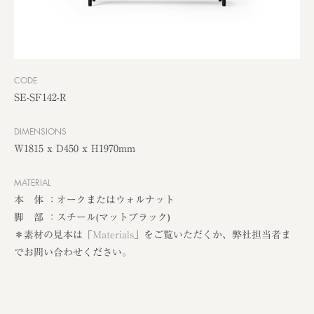
CODE
SE-SF142-R
DIMENSIONS
W1815 x D450 x H1970mm
MATERIAL
本 体 ：オークまたはウォルナット
脚 部 ：スチール(マットブラック)
＊素材の見本は「
Materials
」をご覧いただくか、弊社担当者ま
でお問い合わせください。