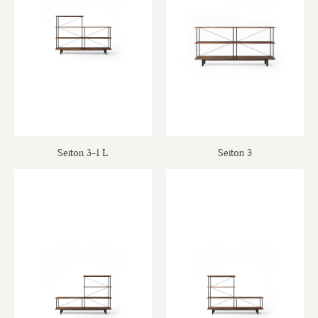
Seiton 3-1 L
Seiton 3