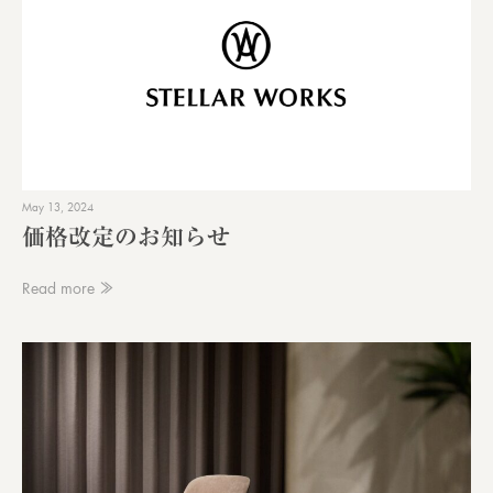
May 13, 2024
価格改定のお知らせ
Read more ≫