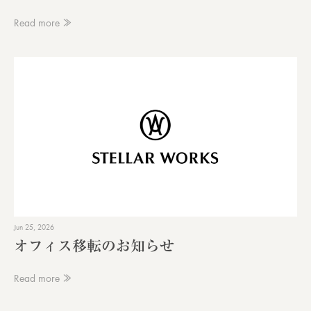
Read more ≫
Jun 25, 2026
オフィス移転のお知らせ
Read more ≫