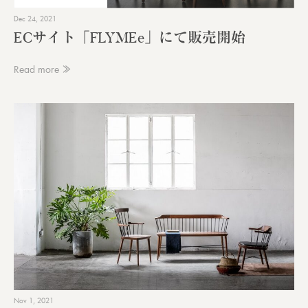
Dec 24, 2021
ECサイト「FLYMEe」にて販売開始
Read more ≫
Nov 1, 2021