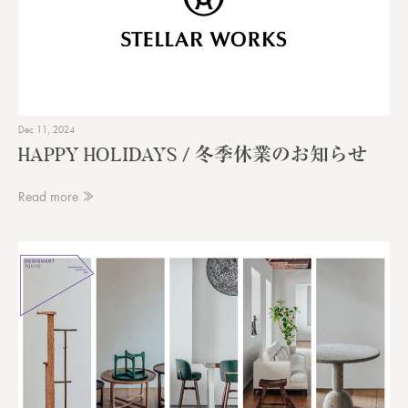
Dec 11, 2024
HAPPY HOLIDAYS / 冬季休業のお知らせ
Read more ≫