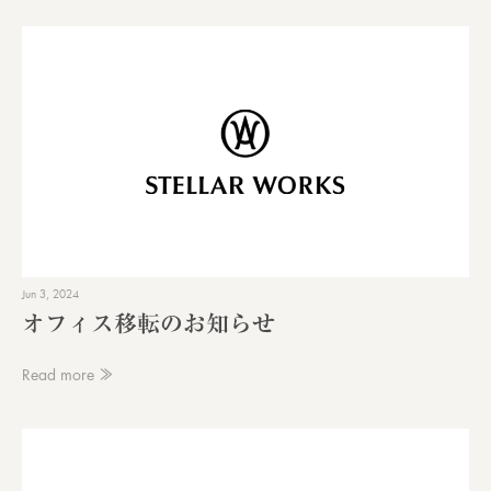
Jun 3, 2024
オフィス移転のお知らせ
Read more ≫