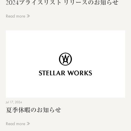
2024プライスリスト リリースのお知らせ
Read more ≫
Jul 17, 2024
夏季休暇のお知らせ
Read more ≫