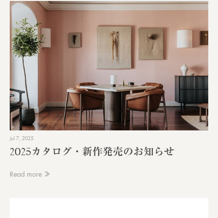
Jul 7, 2025
2025カタログ・新作発売のお知らせ
Read more ≫