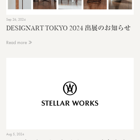
Sep 26, 2024
DESIGNART TOKYO 2024 出展のお知らせ
Read more ≫
Aug 5, 2024