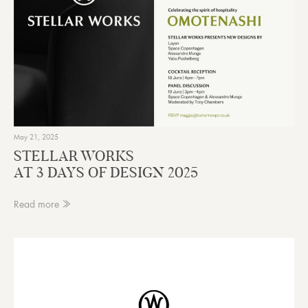
May 21, 2025
STELLAR WORKS
AT 3 DAYS OF DESIGN 2025
Read more ≫