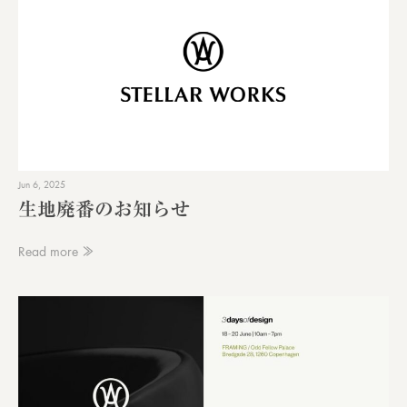
Jun 6, 2025
生地廃番のお知らせ
Read more ≫