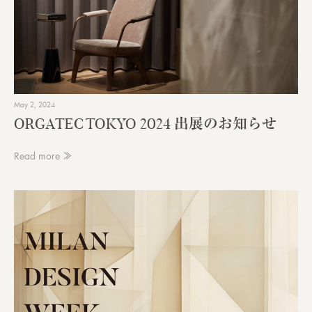
May 2, 2024
ORGATEC TOKYO 2024 出展のお知らせ
Read more ≫