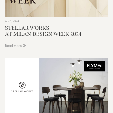
Apr 5, 2024
STELLAR WORKS
AT MILAN DESIGN WEEK 2024
Read more ≫