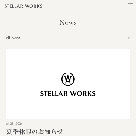
News
all News
Jul 28, 2026
夏季休暇のお知らせ