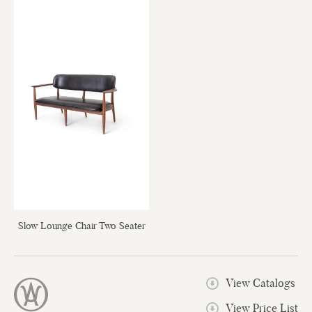
Slow Lounge Chair Two Seater
View Catalogs
View Price List