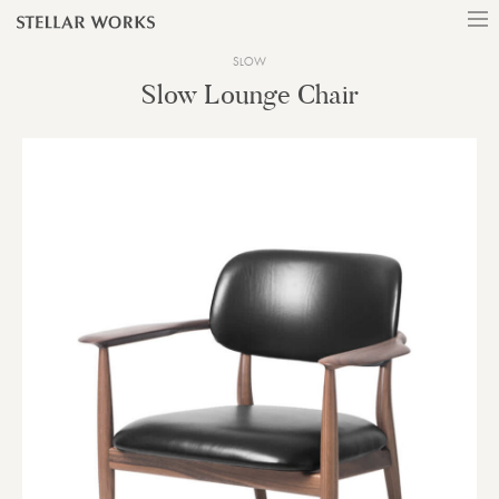
SLOW
Slow Lounge Chair