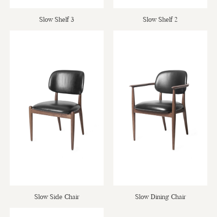
Slow Shelf 3
Slow Shelf 2
Slow Side Chair
Slow Dining Chair