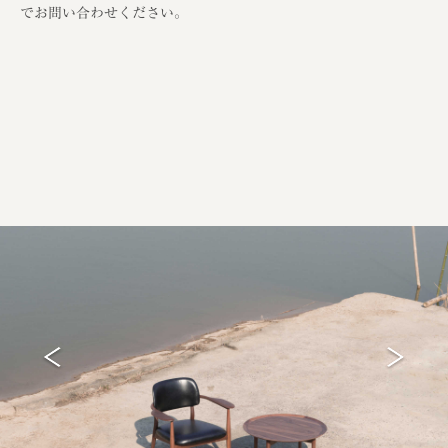
でお問い合わせください。