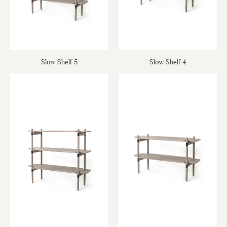
Slow Shelf 5
Slow Shelf 4