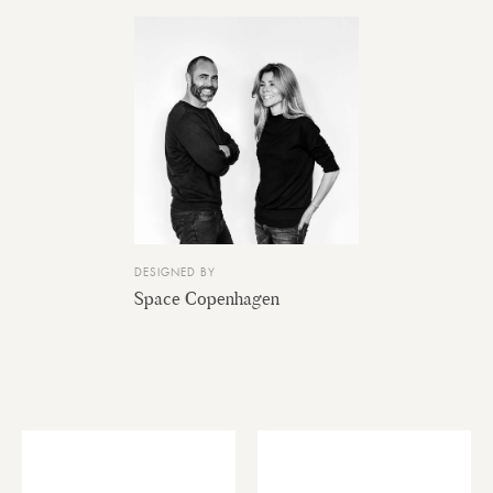
DESIGNED BY
Space Copenhagen