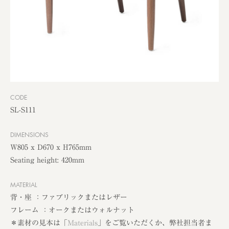
CODE
SL-S111
DIMENSIONS
W805 x D670 x H765mm
Seating height: 420mm
MATERIAL
背・座 ：ファブリックまたはレザー
フレーム ：オークまたはウォルナット
＊素材の見本は「
Materials
」をご覧いただくか、弊社担当者ま