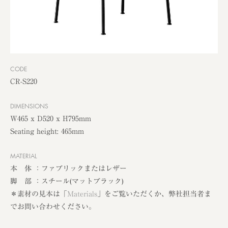
CODE
CR-S220
DIMENSIONS
W465 x D520 x H795mm
Seating height: 465mm
MATERIAL
本 体 ：ファブリックまたはレザー
脚 部 ：スチール(マットブラック)
＊素材の見本は「
Materials
」をご覧いただくか、弊社担当者ま
でお問い合わせください。