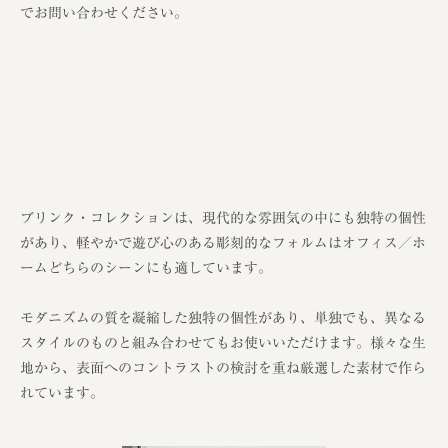
でお問い合わせください。
ブリンク・コレクションは、現代的な雰囲気の中にも独特の個性
があり、軽やかで遊び心のある彫刻的なフォルムはオフィス／ホ
ームどちらのシーンにも適しています。
モダニズムの質を凝縮した独特の個性があり、単独でも、異なる
スタイルのものと組み合わせてもお使いいただけます。様々な生
地から、表面へのコントラストの検討を重ね厳選した素材で作ら
れています。