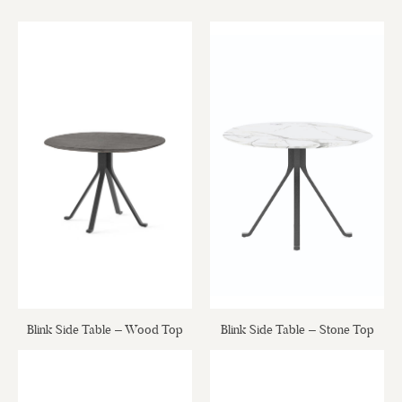
Blink Side Table – Wood Top
Blink Side Table – Stone Top