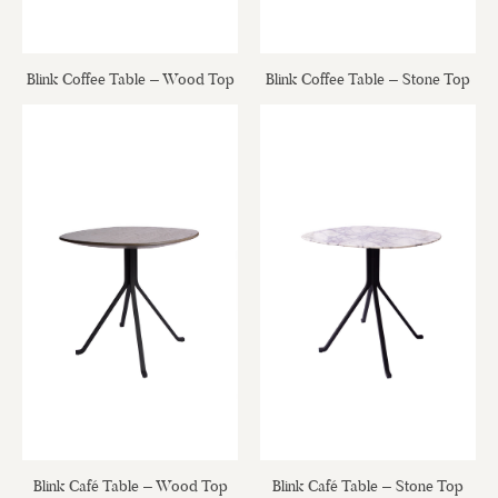
Blink Coffee Table – Wood Top
Blink Coffee Table – Stone Top
Blink Café Table – Wood Top
Blink Café Table – Stone Top