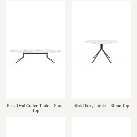
Blink Oval Coffee Table – Stone
Blink Dining Table – Stone Top
Top