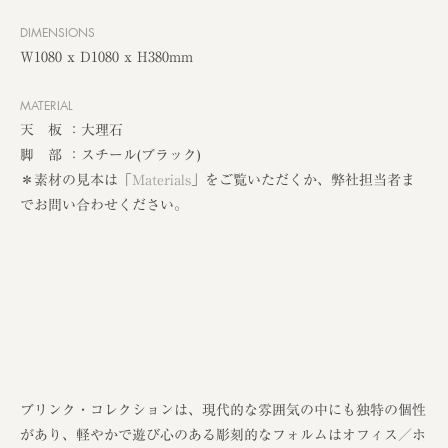
DIMENSIONS
W1080 x D1080 x H380mm
MATERIAL
天 板 ：大理石
脚 部 ：スチール(ブラック)
＊素材の見本は「
Materials
」をご覧いただくか、弊社担当者ま
でお問い合わせください。
ブリンク・コレクションは、現代的な雰囲気の中にも独特の個性
があり、軽やかで遊び心のある彫刻的なフォルムはオフィス／ホ