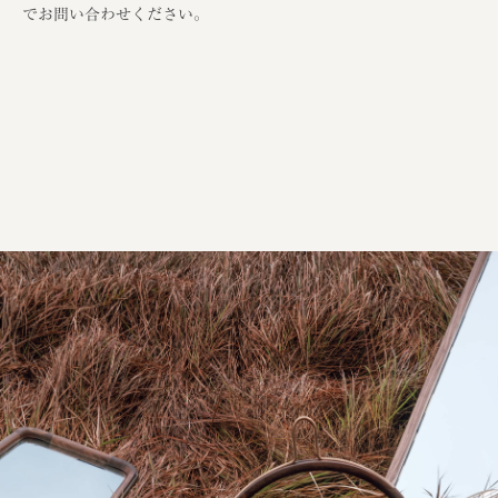
でお問い合わせください。