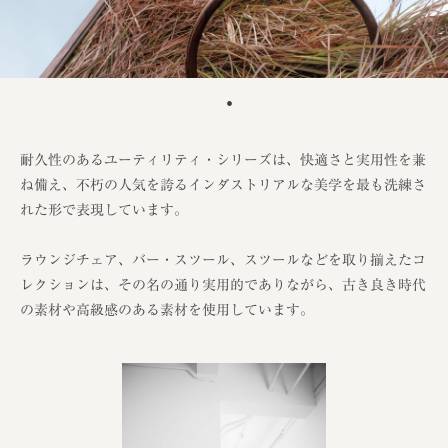
耐久性のあるユーティリティ・シリーズは、快適さと実用性を兼
ね備え、不朽の人気を誇るインダストリアルな美学を最も洗練さ
れた形で表現しています。
ラウンジチェア、バー・スツール、スツールなどを取り揃えたコ
レクションは、その名の通り実用的でありながら、古き良き時代
の素材や高級感のある素材を使用しています。