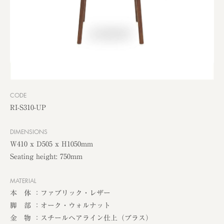
CODE
RI-S310-UP
DIMENSIONS
W410 x D505 x H1050mm
Seating height: 750mm
MATERIAL
本 体 ：ファブリック・レザー
脚 部 ：オーク・ウォルナット
金 物 ：スチールヘアライン仕上（ブラス）