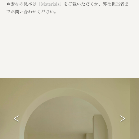
＊素材の見本は「
Materials
」をご覧いただくか、弊社担当者ま
でお問い合わせください。