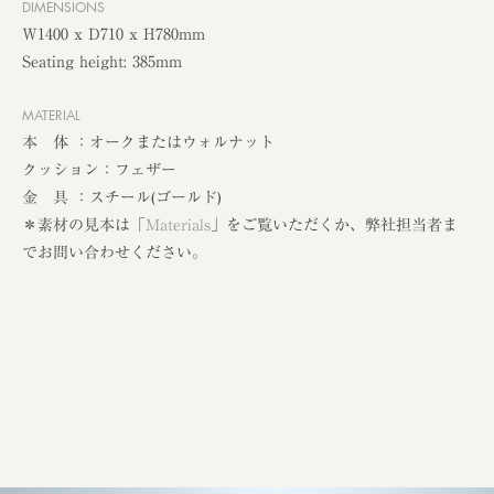
DIMENSIONS
W1400 x D710 x H780mm
Seating height: 385mm
MATERIAL
本 体 ：オークまたはウォルナット
クッション：フェザー
金 具 ：スチール(ゴールド)
＊素材の見本は「
Materials
」をご覧いただくか、弊社担当者ま
でお問い合わせください。