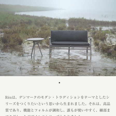
Rénは、デンマークのモダン・トラディションをテーマとしたシ
リーズをつくりたいという思いから生まれました。それは、高品
質であり、機能とフォルムが調和し、誰もが使いやすく、細部ま