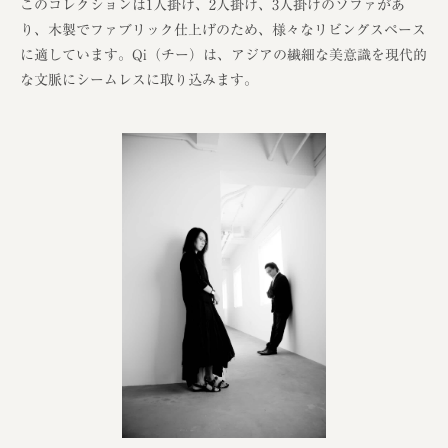
このコレクションは1人掛け、2人掛け、3人掛けのソファがあ
り、木製でファブリック仕上げのため、様々なリビングスペース
に適しています。Qi（チー）は、アジアの繊細な美意識を現代的
な文脈にシームレスに取り込みます。