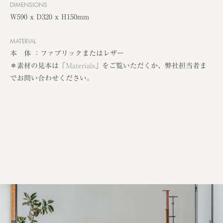
DIMENSIONS
W590 x D320 x H150mm
MATERIAL
本 体 ：ファブリックまたはレザー
＊素材の見本は「
Materials
」をご覧いただくか、弊社担当者ま
でお問い合わせください。