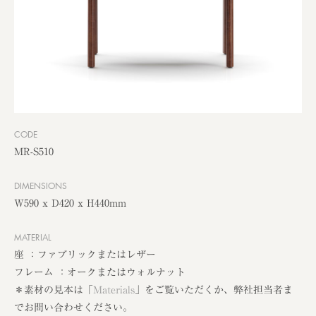
CODE
MR-S510
DIMENSIONS
W590 x D420 x H440mm
MATERIAL
座 ：ファブリックまたはレザー
フレーム ：オークまたはウォルナット
＊素材の見本は「
Materials
」をご覧いただくか、弊社担当者ま
でお問い合わせください。