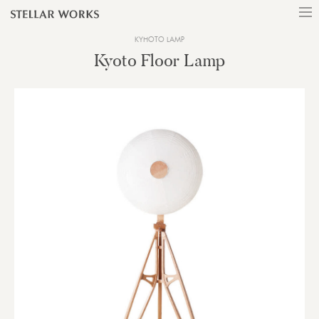
KYHOTO LAMP
Kyoto Floor Lamp