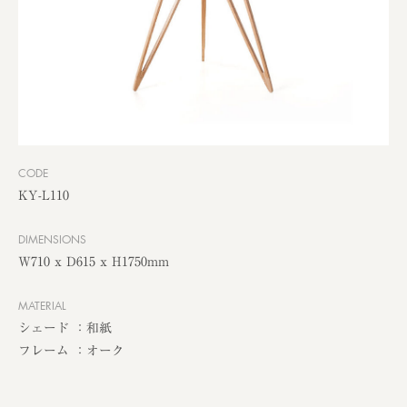
CODE
KY-L110
DIMENSIONS
W710 x D615 x H1750mm
MATERIAL
シェード ：和紙
フレーム ：オーク