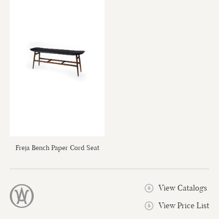
Freja Bench Paper Cord Seat
View Catalogs
View Price List