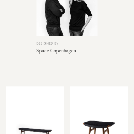
DESIGNED BY
Space Copenhagen