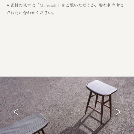
＊素材の見本は「
Materials
」をご覧いただくか、弊社担当者ま
でお問い合わせください。