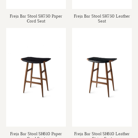
Freja Bar Stool SH750 Paper
Freja Bar Stool SH750 Leather
Cord Seat
Seat
Freja Bar Stool SH610 Paper
Freja Bar Stool SH610 Leather