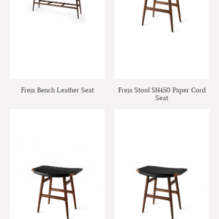
Freja Bench Leather Seat
Freja Stool SH450 Paper Cord
Seat