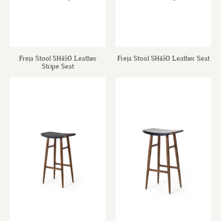
Freja Stool SH450 Leather
Freja Stool SH450 Leather Seat
Stripe Seat