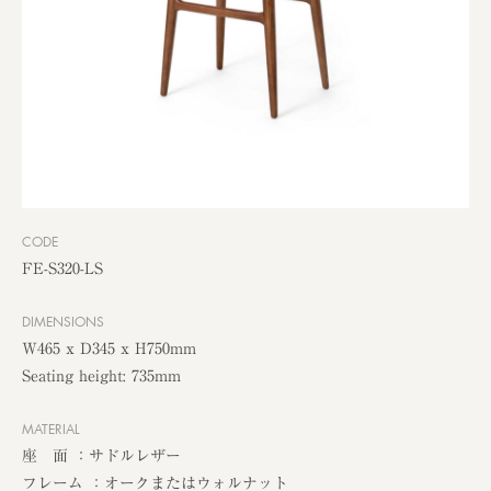
CODE
FE-S320-LS
DIMENSIONS
W465 x D345 x H750mm
Seating height: 735mm
MATERIAL
座 面 ：サドルレザー
フレーム ：オークまたはウォルナット