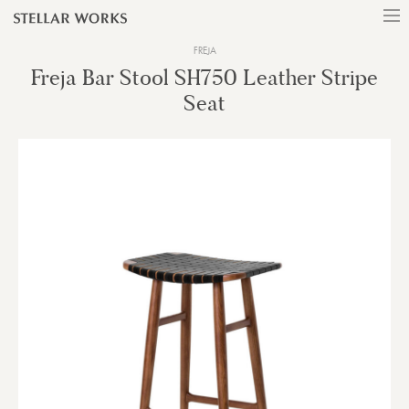
FREJA
Freja Bar Stool SH750 Leather Stripe
Seat