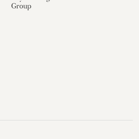
Group