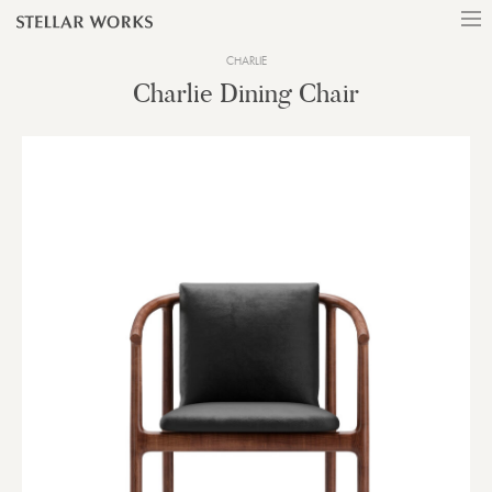
CHARLIE
Charlie Dining Chair