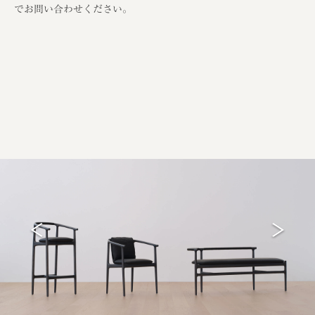
でお問い合わせください。