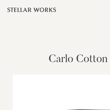
Carlo Cotton