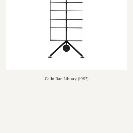
Carlo Ran Library (1982)