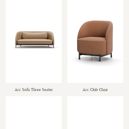
Arc Sofa Three Seater
Arc Club Chair