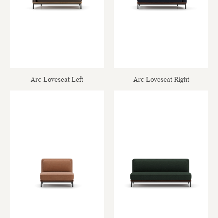
Arc Loveseat Left
Arc Loveseat Right