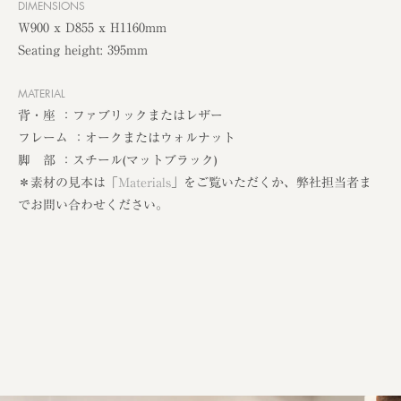
DIMENSIONS
W900 x D855 x H1160mm
Seating height: 395mm
MATERIAL
背・座 ：ファブリックまたはレザー
フレーム ：オークまたはウォルナット
脚 部 ：スチール(マットブラック)
＊素材の見本は「
Materials
」をご覧いただくか、弊社担当者ま
でお問い合わせください。