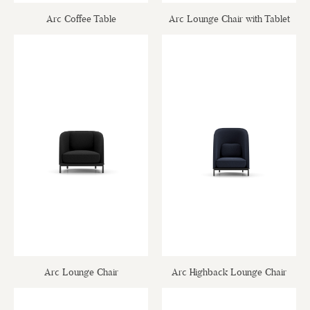
Arc Coffee Table
Arc Lounge Chair with Tablet
Arc Lounge Chair
Arc Highback Lounge Chair