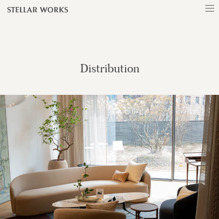
Distribution