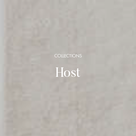
COLLECTIONS
Host