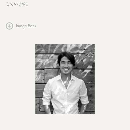
しています。
Image Bank